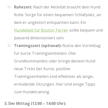
Ruhezeit:
Nach der Aktivität braucht dein Hund
Ruhe. Sorge für einen bequemen Schlafplatz, an
dem er ungestört entspannen kann. Ein
Hundebett für Boston Terrier
sollte bequem und
passend dimensioniert sein.
Trainingszeit (optional):
Nutze den Vormittag
für kurze Trainingseinheiten. Übe
Grundkommandos oder bringe deinem Hund
neue Tricks bei. Kurze, positive
Trainingseinheiten sind effektiver als lange,
ermüdende Sitzungen. Hier sind einige Tipps
zum Hundetraining.
3. Der Mittag (12:00 – 14:00 Uhr):