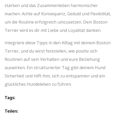
stärken und das Zusammenleben harmonischer
machen. Achte auf Konsequenz, Geduld und Flexibilität,
um die Routine erfolgreich umzusetzen. Dein Boston
Terrier wird es dir mit Liebe und Loyalität danken.
Integriere diese Tipps in den Alltag mit deinem Boston
Terrier, und du wirst feststellen, wie positiv sich
Routinen auf sein Verhalten und eure Beziehung
auswirken. Ein strukturierter Tag gibt deinem Hund
Sicherheit und hilft ihm, sich zu entspannen und ein
glückliches Hundeleben zu führen.
Tags:
Teilen: