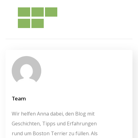
Team
Wir helfen Anna dabei, den Blog mit
Geschichten, Tipps und Erfahrungen
rund um Boston Terrier zu füllen. Als