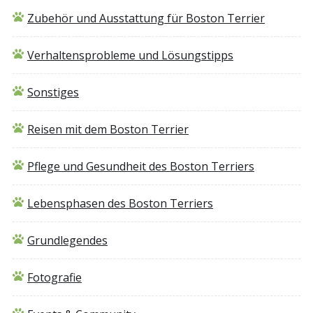
Zubehör und Ausstattung für Boston Terrier
Verhaltensprobleme und Lösungstipps
Sonstiges
Reisen mit dem Boston Terrier
Pflege und Gesundheit des Boston Terriers
Lebensphasen des Boston Terriers
Grundlegendes
Fotografie