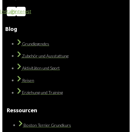
Instagram
Pinterest
Blog
Grundlegendes
Zubehör und Ausstattung
Aktivitäten und Sport
Reisen
Erziehung und Training
Ressourcen
Boston Terrier Grundkurs