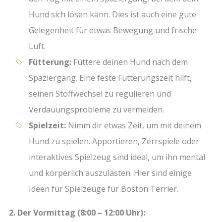
Hund sich lösen kann. Dies ist auch eine gute
Gelegenheit für etwas Bewegung und frische
Luft.
Fütterung:
Füttere deinen Hund nach dem
Spaziergang. Eine feste Fütterungszeit hilft,
seinen Stoffwechsel zu regulieren und
Verdauungsprobleme zu vermeiden.
Spielzeit:
Nimm dir etwas Zeit, um mit deinem
Hund zu spielen. Apportieren, Zerrspiele oder
interaktives Spielzeug sind ideal, um ihn mental
und körperlich auszulasten. Hier sind einige
Ideen für Spielzeuge für Boston Terrier.
2. Der Vormittag (8:00 – 12:00 Uhr):