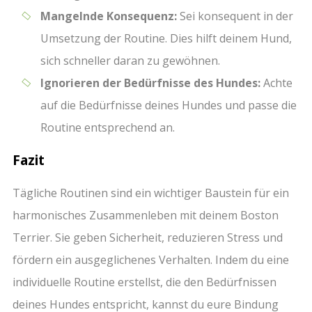
Mangelnde Konsequenz:
Sei konsequent in der
Umsetzung der Routine. Dies hilft deinem Hund,
sich schneller daran zu gewöhnen.
Ignorieren der Bedürfnisse des Hundes:
Achte
auf die Bedürfnisse deines Hundes und passe die
Routine entsprechend an.
Fazit
Tägliche Routinen sind ein wichtiger Baustein für ein
harmonisches Zusammenleben mit deinem Boston
Terrier. Sie geben Sicherheit, reduzieren Stress und
fördern ein ausgeglichenes Verhalten. Indem du eine
individuelle Routine erstellst, die den Bedürfnissen
deines Hundes entspricht, kannst du eure Bindung