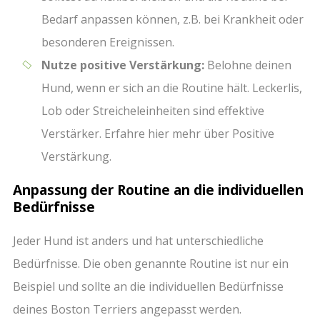
Bedarf anpassen können, z.B. bei Krankheit oder
besonderen Ereignissen.
Nutze positive Verstärkung:
Belohne deinen
Hund, wenn er sich an die Routine hält. Leckerlis,
Lob oder Streicheleinheiten sind effektive
Verstärker. Erfahre hier mehr über Positive
Verstärkung.
Anpassung der Routine an die individuellen
Bedürfnisse
Jeder Hund ist anders und hat unterschiedliche
Bedürfnisse. Die oben genannte Routine ist nur ein
Beispiel und sollte an die individuellen Bedürfnisse
deines Boston Terriers angepasst werden.