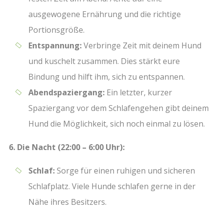
ausgewogene Ernährung und die richtige
Portionsgröße.
Entspannung:
Verbringe Zeit mit deinem Hund
und kuschelt zusammen. Dies stärkt eure
Bindung und hilft ihm, sich zu entspannen.
Abendspaziergang:
Ein letzter, kurzer
Spaziergang vor dem Schlafengehen gibt deinem
Hund die Möglichkeit, sich noch einmal zu lösen.
6. Die Nacht (22:00 – 6:00 Uhr):
Schlaf:
Sorge für einen ruhigen und sicheren
Schlafplatz. Viele Hunde schlafen gerne in der
Nähe ihres Besitzers.