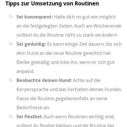
Tipps zur Umsetzung von Routinen
Sei konsequent:
Halte dich so gut wie möglich
an die festgelegten Zeiten. Auch am Wochenende
solltest du die Routine nicht zu stark verändern.
Sei geduldig:
Es kann einige Zeit dauern, bis sich
dein Hund an die neue Routine gewöhnt hat.
Bleibe geduldig und lobe ihn, wenn er sich gut
anpasst.
Beobachte deinen Hund:
Achte auf die
Körpersprache und das Verhalten deines Hundes.
Passe die Routine gegebenenfalls an seine
Bedürfnisse an.
Sei flexibel:
Auch wenn Routinen wichtig sind,
solltest du flexibel bleiben und die Routine bei