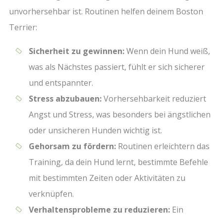
unvorhersehbar ist. Routinen helfen deinem Boston
Terrier:
Sicherheit zu gewinnen:
Wenn dein Hund weiß,
was als Nächstes passiert, fühlt er sich sicherer
und entspannter.
Stress abzubauen:
Vorhersehbarkeit reduziert
Angst und Stress, was besonders bei ängstlichen
oder unsicheren Hunden wichtig ist.
Gehorsam zu fördern:
Routinen erleichtern das
Training, da dein Hund lernt, bestimmte Befehle
mit bestimmten Zeiten oder Aktivitäten zu
verknüpfen.
Verhaltensprobleme zu reduzieren:
Ein