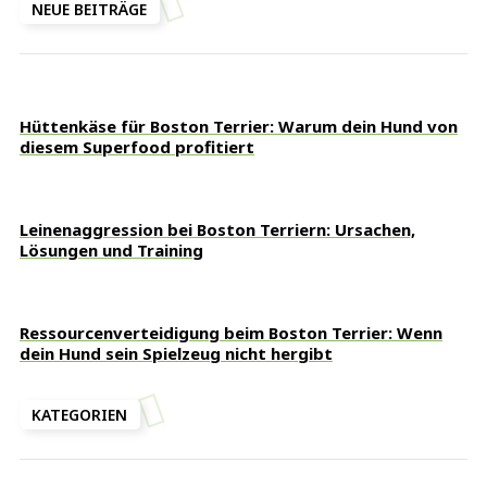
NEUE BEITRÄGE
Hüttenkäse für Boston Terrier: Warum dein Hund von
diesem Superfood profitiert
Leinenaggression bei Boston Terriern: Ursachen,
Lösungen und Training
Ressourcenverteidigung beim Boston Terrier: Wenn
dein Hund sein Spielzeug nicht hergibt
KATEGORIEN