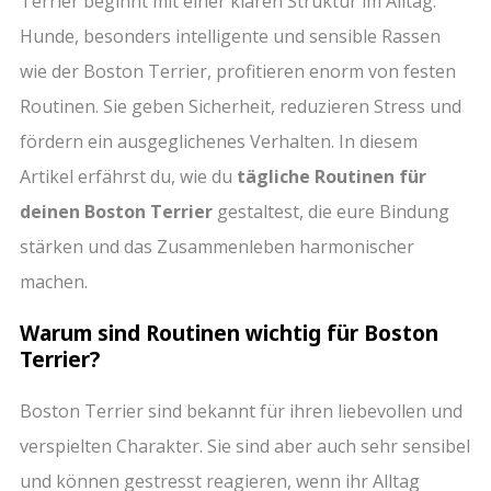
Terrier beginnt mit einer klaren Struktur im Alltag.
Hunde, besonders intelligente und sensible Rassen
wie der Boston Terrier, profitieren enorm von festen
Routinen. Sie geben Sicherheit, reduzieren Stress und
fördern ein ausgeglichenes Verhalten. In diesem
Artikel erfährst du, wie du
tägliche Routinen für
deinen Boston Terrier
gestaltest, die eure Bindung
stärken und das Zusammenleben harmonischer
machen.
Warum sind Routinen wichtig für Boston
Terrier?
Boston Terrier sind bekannt für ihren liebevollen und
verspielten Charakter. Sie sind aber auch sehr sensibel
und können gestresst reagieren, wenn ihr Alltag