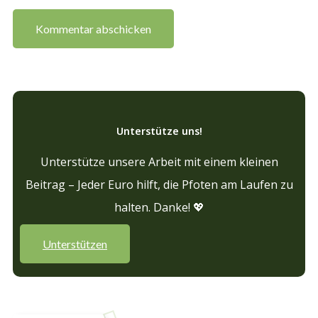
Unterstütze uns!
Unterstütze unsere Arbeit mit einem kleinen
Beitrag – Jeder Euro hilft, die Pfoten am Laufen zu
halten. Danke! 💖
Unterstützen