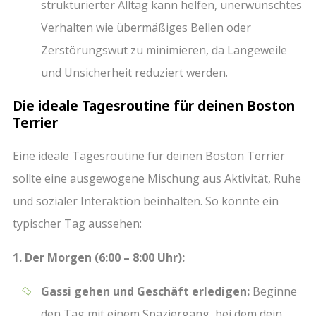
strukturierter Alltag kann helfen, unerwünschtes
Verhalten wie übermäßiges Bellen oder
Zerstörungswut zu minimieren, da Langeweile
und Unsicherheit reduziert werden.
Die ideale Tagesroutine für deinen Boston
Terrier
Eine ideale Tagesroutine für deinen Boston Terrier
sollte eine ausgewogene Mischung aus Aktivität, Ruhe
und sozialer Interaktion beinhalten. So könnte ein
typischer Tag aussehen:
1. Der Morgen (6:00 – 8:00 Uhr):
Gassi gehen und Geschäft erledigen:
Beginne
den Tag mit einem Spaziergang, bei dem dein