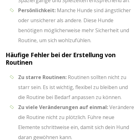
Spaziergänge und Spielzeiten entsprechend an.
Persönlichkeit:
Manche Hunde sind ängstlicher
oder unsicherer als andere. Diese Hunde
benötigen möglicherweise mehr Sicherheit und
Routine, um sich wohlzufühlen.
Häufige Fehler bei der Erstellung von
Routinen
Zu starre Routinen:
Routinen sollten nicht zu
starr sein. Es ist wichtig, flexibel zu bleiben und
die Routine bei Bedarf anpassen zu können.
Zu viele Veränderungen auf einmal:
Verändere
die Routine nicht zu plötzlich. Führe neue
Elemente schrittweise ein, damit sich dein Hund
daran gewöhnen kann.