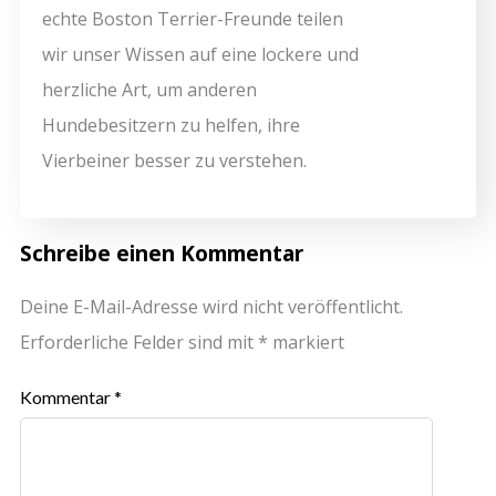
echte Boston Terrier-Freunde teilen
wir unser Wissen auf eine lockere und
herzliche Art, um anderen
Hundebesitzern zu helfen, ihre
Vierbeiner besser zu verstehen.
Schreibe einen Kommentar
Deine E-Mail-Adresse wird nicht veröffentlicht.
Erforderliche Felder sind mit
*
markiert
Kommentar
*