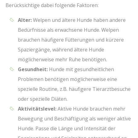
Berücksichtige dabei folgende Faktoren:
Alter:
Welpen und ältere Hunde haben andere
Bedürfnisse als erwachsene Hunde. Welpen
brauchen häufigere Fütterungen und kürzere
Spaziergänge, während ältere Hunde
möglicherweise mehr Ruhe benötigen.
Gesundheit:
Hunde mit gesundheitlichen
Problemen benötigen möglicherweise eine
spezielle Routine, z.B. häufigere Tierarztbesuche
oder spezielle Diäten.
Aktivitätslevel:
Aktive Hunde brauchen mehr
Bewegung und Beschäftigung als weniger aktive
Hunde. Passe die Länge und Intensität der