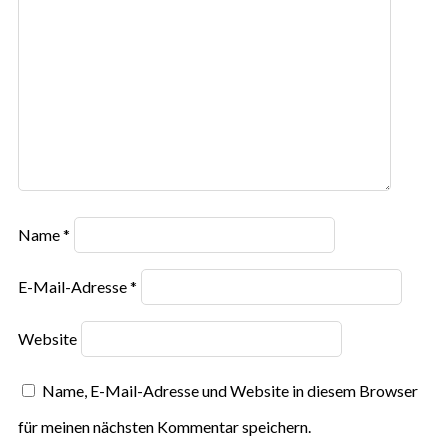
Name
*
E-Mail-Adresse
*
Website
Name, E-Mail-Adresse und Website in diesem Browser
für meinen nächsten Kommentar speichern.