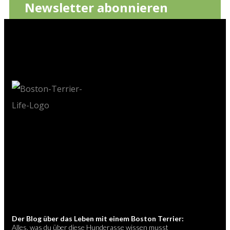
Newsletter abonnieren
Der Blog über das Leben mit einem Boston Terrier:
Alles, was du über diese Hunderasse wissen musst