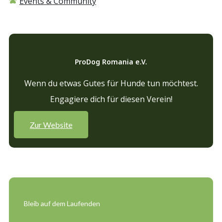
Events & Community
ProDog Romania e.V.
Wenn du etwas Gutes für Hunde tun möchtest.
Engagiere dich für diesen Verein!
Zur Website
Bleib auf dem Laufenden