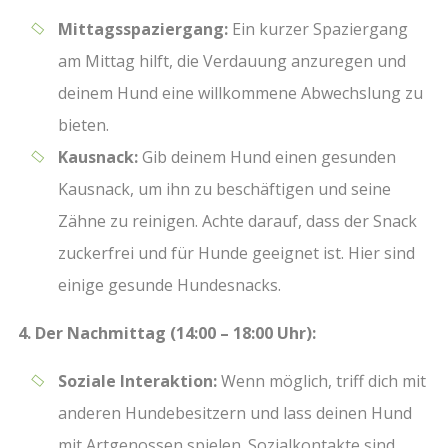
Mittagsspaziergang:
Ein kurzer Spaziergang
am Mittag hilft, die Verdauung anzuregen und
deinem Hund eine willkommene Abwechslung zu
bieten.
Kausnack:
Gib deinem Hund einen gesunden
Kausnack, um ihn zu beschäftigen und seine
Zähne zu reinigen. Achte darauf, dass der Snack
zuckerfrei und für Hunde geeignet ist. Hier sind
einige gesunde Hundesnacks.
4. Der Nachmittag (14:00 – 18:00 Uhr):
Soziale Interaktion:
Wenn möglich, triff dich mit
anderen Hundebesitzern und lass deinen Hund
mit Artgenossen spielen. Sozialkontakte sind