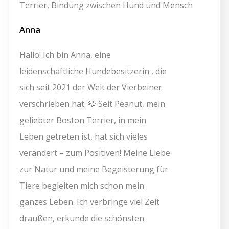
Anna
Hallo! Ich bin Anna, eine
leidenschaftliche Hundebesitzerin , die
sich seit 2021 der Welt der Vierbeiner
verschrieben hat. 🐶 Seit Peanut, mein
geliebter Boston Terrier, in mein
Leben getreten ist, hat sich vieles
verändert – zum Positiven! Meine Liebe
zur Natur und meine Begeisterung für
Tiere begleiten mich schon mein
ganzes Leben. Ich verbringe viel Zeit
draußen, erkunde die schönsten