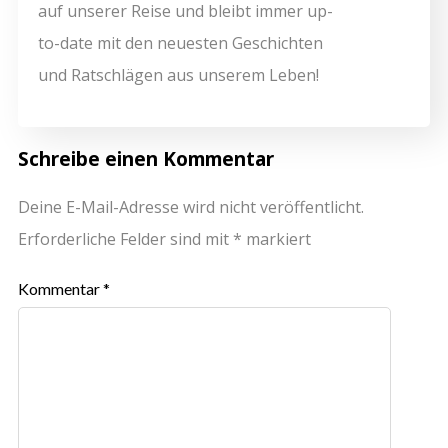
auf unserer Reise und bleibt immer up-
to-date mit den neuesten Geschichten
und Ratschlägen aus unserem Leben!
Schreibe einen Kommentar
Deine E-Mail-Adresse wird nicht veröffentlicht.
Erforderliche Felder sind mit
*
markiert
Kommentar
*