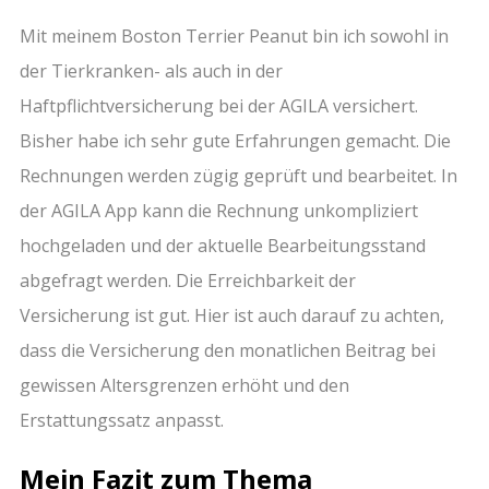
Mit meinem Boston Terrier Peanut bin ich sowohl in
der Tierkranken- als auch in der
Haftpflichtversicherung bei der AGILA versichert.
Bisher habe ich sehr gute Erfahrungen gemacht. Die
Rechnungen werden zügig geprüft und bearbeitet. In
der AGILA App kann die Rechnung unkompliziert
hochgeladen und der aktuelle Bearbeitungsstand
abgefragt werden. Die Erreichbarkeit der
Versicherung ist gut. Hier ist auch darauf zu achten,
dass die Versicherung den monatlichen Beitrag bei
gewissen Altersgrenzen erhöht und den
Erstattungssatz anpasst.
Mein Fazit zum Thema