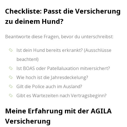
Checkliste: Passt die Versicherung
zu deinem Hund?
Beantworte diese Fragen, bevor du unterschreibst:
Ist dein Hund bereits erkrankt? (Ausschlüsse
beachten!)
Ist BOAS oder Patellaluxation mitversichert?
Wie hoch ist die Jahresdeckelung?
Gilt die Police auch im Ausland?
Gibt es Wartezeiten nach Vertragsbeginn?
Meine Erfahrung mit der AGILA
Versicherung