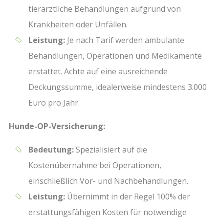
tierärztliche Behandlungen aufgrund von
Krankheiten oder Unfällen.
Leistung:
Je nach Tarif werden ambulante
Behandlungen, Operationen und Medikamente
erstattet. Achte auf eine ausreichende
Deckungssumme, idealerweise mindestens 3.000
Euro pro Jahr.
Hunde-OP-Versicherung:
Bedeutung:
Spezialisiert auf die
Kostenübernahme bei Operationen,
einschließlich Vor- und Nachbehandlungen.
Leistung:
Übernimmt in der Regel 100% der
erstattungsfähigen Kosten für notwendige