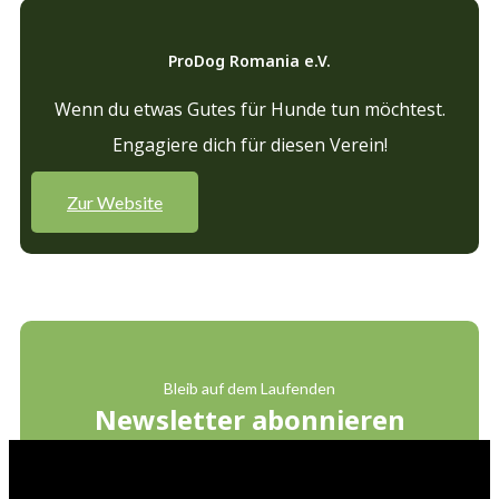
ProDog Romania e.V.
Wenn du etwas Gutes für Hunde tun möchtest.
Engagiere dich für diesen Verein!
Zur Website
Bleib auf dem Laufenden
Newsletter abonnieren