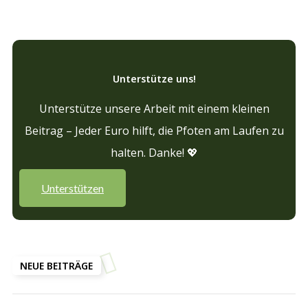
Unterstütze uns!
Unterstütze unsere Arbeit mit einem kleinen
Beitrag – Jeder Euro hilft, die Pfoten am Laufen zu
halten. Danke! 💖
Unterstützen
NEUE BEITRÄGE