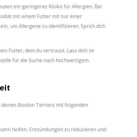
uten ein geringeres Risiko für Allergien. Bei
sdiät mit einem Futter mit nur einer
in, um Allergene zu identifizieren. Sprich dich
ein Futter, dem du vertraust. Lass dich im
fstelle für die Suche nach hochwertigem
eit
 deines Boston Terriers mit folgenden
 kann helfen, Entzündungen zu reduzieren und