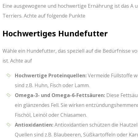
Eine ausgewogene und hochwertige Ernährung ist das A u
Terriers. Achte auf folgende Punkte
Hochwertiges Hundefutter
Wähle ein Hundefutter, das speziell auf die Bedürfnisse 
ist. Achte auf
Hochwertige Proteinquellen:
Vermeide Füllstoffe w
sind z.B. Huhn, Fisch oder Lamm.
Omega-3- und Omega-6-Fettsäuren:
Diese Fettsäu
ein glänzendes Fell. Sie wirken entzündungshemmend 
Fischöl, Leinöl oder Chiasamen.
Antioxidantien:
Antioxidantien schützen die Hautzell
Quellen sind z.B. Blaubeeren, Süßkartoffeln oder Kar