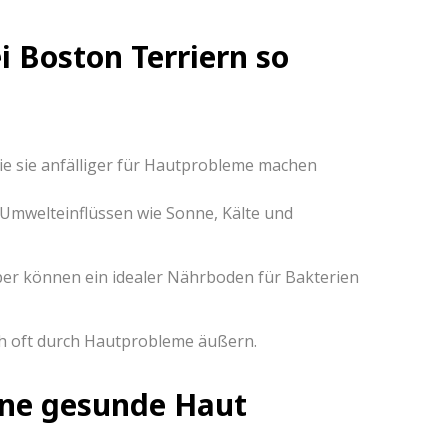
 Boston Terriern so
ie sie anfälliger für Hautprobleme machen
 Umwelteinflüssen wie Sonne, Kälte und
er können ein idealer Nährboden für Bakterien
ich oft durch Hautprobleme äußern.
eine gesunde Haut