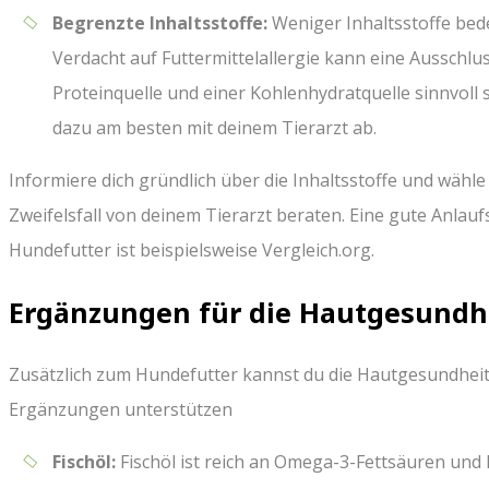
Begrenzte Inhaltsstoffe:
Weniger Inhaltsstoffe bede
Verdacht auf Futtermittelallergie kann eine Ausschlus
Proteinquelle und einer Kohlenhydratquelle sinnvoll se
dazu am besten mit deinem Tierarzt ab.
Informiere dich gründlich über die Inhaltsstoffe und wähle 
Zweifelsfall von deinem Tierarzt beraten. Eine gute Anlau
Hundefutter ist beispielsweise Vergleich.org.
Ergänzungen für die Hautgesundh
Zusätzlich zum Hundefutter kannst du die Hautgesundheit
Ergänzungen unterstützen
Fischöl:
Fischöl ist reich an Omega-3-Fettsäuren und