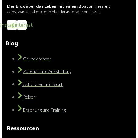
Der Blog über das Leben mit einem Boston Terrier:
Alles, was du über diese Hunderasse wissen musst
Instagram
Pinterest
Blog
Grundlegendes
Zubehör und Ausstattung
Aktivitäten und Sport
Reisen
Erziehung und Training
Ressourcen