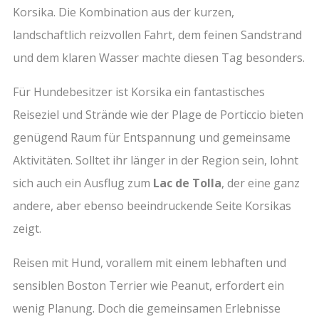
Korsika. Die Kombination aus der kurzen,
landschaftlich reizvollen Fahrt, dem feinen Sandstrand
und dem klaren Wasser machte diesen Tag besonders.
Für Hundebesitzer ist Korsika ein fantastisches
Reiseziel und Strände wie der Plage de Porticcio bieten
genügend Raum für Entspannung und gemeinsame
Aktivitäten. Solltet ihr länger in der Region sein, lohnt
sich auch ein Ausflug zum
Lac de Tolla
, der eine ganz
andere, aber ebenso beeindruckende Seite Korsikas
zeigt.
Reisen mit Hund, vorallem mit einem lebhaften und
sensiblen Boston Terrier wie Peanut, erfordert ein
wenig Planung. Doch die gemeinsamen Erlebnisse