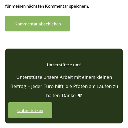
für meinen nächsten Kommentar speichern.
Unterstütze uns!
Unterstütze unsere Arbeit mit einem kleinen
Beitrag – Jeder Euro hilft, die Pfoten am Laufen zu
halten. Danke! 💖
Unterstützen