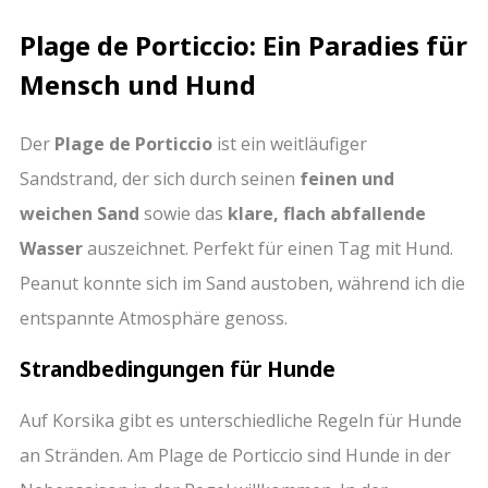
Plage de Porticcio: Ein Paradies für
Mensch und Hund
Der
Plage de Porticcio
ist ein weitläufiger
Sandstrand, der sich durch seinen
feinen und
weichen Sand
sowie das
klare, flach abfallende
Wasser
auszeichnet. Perfekt für einen Tag mit Hund.
Peanut konnte sich im Sand austoben, während ich die
entspannte Atmosphäre genoss.
Strandbedingungen für Hunde
Auf Korsika gibt es unterschiedliche Regeln für Hunde
an Stränden. Am Plage de Porticcio sind Hunde in der