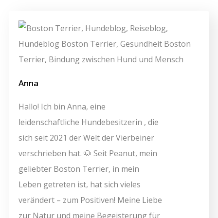
Anna
Hallo! Ich bin Anna, eine
leidenschaftliche Hundebesitzerin , die
sich seit 2021 der Welt der Vierbeiner
verschrieben hat. 🐶 Seit Peanut, mein
geliebter Boston Terrier, in mein
Leben getreten ist, hat sich vieles
verändert – zum Positiven! Meine Liebe
zur Natur und meine Begeisterung für