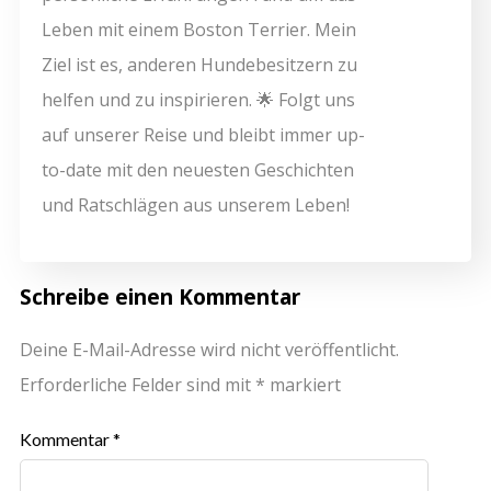
Leben mit einem Boston Terrier. Mein
Ziel ist es, anderen Hundebesitzern zu
helfen und zu inspirieren. 🌟 Folgt uns
auf unserer Reise und bleibt immer up-
to-date mit den neuesten Geschichten
und Ratschlägen aus unserem Leben!
Schreibe einen Kommentar
Deine E-Mail-Adresse wird nicht veröffentlicht.
Erforderliche Felder sind mit
*
markiert
Kommentar
*