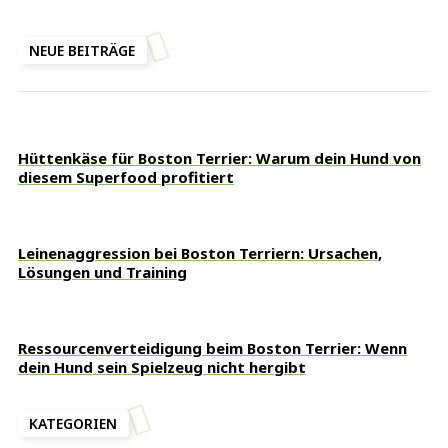
NEUE BEITRÄGE
Hüttenkäse für Boston Terrier: Warum dein Hund von
diesem Superfood profitiert
Leinenaggression bei Boston Terriern: Ursachen,
Lösungen und Training
Ressourcenverteidigung beim Boston Terrier: Wenn
dein Hund sein Spielzeug nicht hergibt
KATEGORIEN