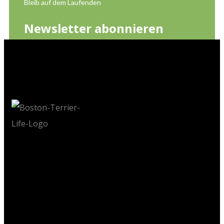
Bleib auf dem Laufenden
Newsletter abonnieren