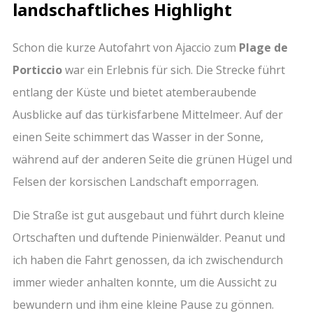
landschaftliches Highlight
Schon die kurze Autofahrt von Ajaccio zum
Plage de
Porticcio
war ein Erlebnis für sich. Die Strecke führt
entlang der Küste und bietet atemberaubende
Ausblicke auf das türkisfarbene Mittelmeer. Auf der
einen Seite schimmert das Wasser in der Sonne,
während auf der anderen Seite die grünen Hügel und
Felsen der korsischen Landschaft emporragen.
Die Straße ist gut ausgebaut und führt durch kleine
Ortschaften und duftende Pinienwälder. Peanut und
ich haben die Fahrt genossen, da ich zwischendurch
immer wieder anhalten konnte, um die Aussicht zu
bewundern und ihm eine kleine Pause zu gönnen.