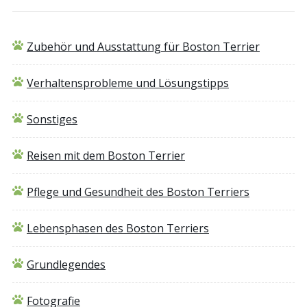
Zubehör und Ausstattung für Boston Terrier
Verhaltensprobleme und Lösungstipps
Sonstiges
Reisen mit dem Boston Terrier
Pflege und Gesundheit des Boston Terriers
Lebensphasen des Boston Terriers
Grundlegendes
Fotografie