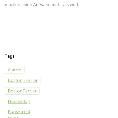
machen jeden Aufwand mehr als wett.
Tags:
Ajaccio
Boston Terrier
BostonTerrier
Hundeblog
Koriska mit