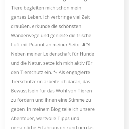
Tiere begleiten mich schon mein
ganzes Leben. Ich verbringe viel Zeit
draußen, erkunde die schönsten
Wanderwege und genieße die frische
Luft mit Peanut an meiner Seite. 🌲🌸
Neben meiner Leidenschaft für Hunde
und die Natur, setze ich mich aktiv für
den Tierschutz ein. 🐾 Als engagierte
Tierschützerin arbeite ich daran, das
Bewusstsein für das Wohl von Tieren
zu fördern und ihnen eine Stimme zu
geben. In meinem Blog teile ich unsere
Abenteuer, wertvolle Tipps und
persönliche Erfahrungen rund um das