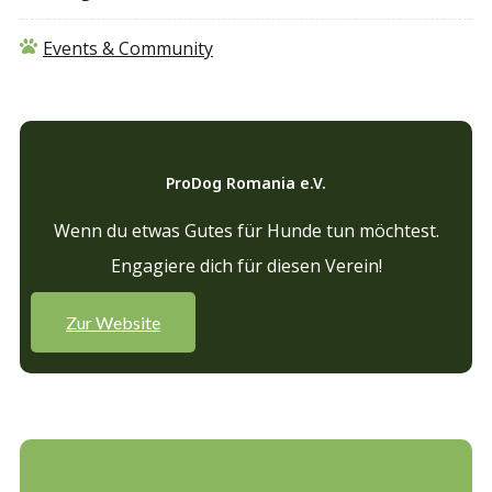
Events & Community
ProDog Romania e.V.
Wenn du etwas Gutes für Hunde tun möchtest.
Engagiere dich für diesen Verein!
Zur Website