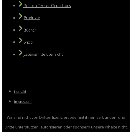
Boston Terrier Grundkurs
Produkte
Bücher
Shop
Lebensmittelübersicht
Kontakt
Impressum
Wir sind nicht von Dritten lizenziert oder mit ihnen verbunden, und
Dritte unterstützen, autorisieren oder sponsern unsere Inhalte nicht,