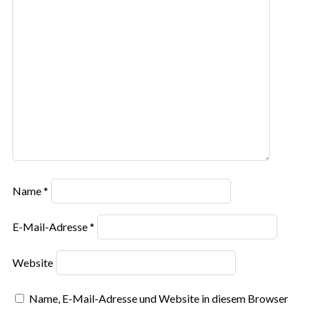
Name
*
E-Mail-Adresse
*
Website
Name, E-Mail-Adresse und Website in diesem Browser