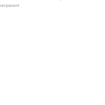
verpassen!