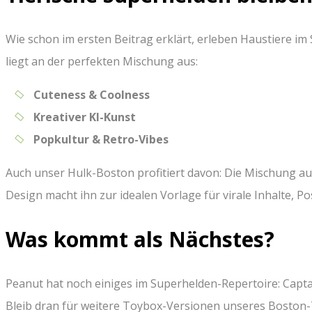
Wie schon im ersten Beitrag erklärt, erleben Haustiere 
liegt an der perfekten Mischung aus:
Cuteness & Coolness
Kreativer KI-Kunst
Popkultur & Retro-Vibes
Auch unser Hulk-Boston profitiert davon: Die Mischung au
Design macht ihn zur idealen Vorlage für virale Inhalte, P
Was kommt als Nächstes?
Peanut hat noch einiges im Superhelden-Repertoire: Capt
Bleib dran für weitere Toybox-Versionen unseres Boston-