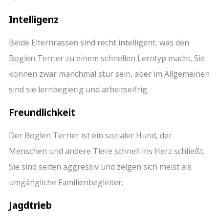
Intelligenz
Beide Elternrassen sind recht intelligent, was den
Boglen Terrier zu einem schnellen Lerntyp macht. Sie
können zwar manchmal stur sein, aber im Allgemeinen
sind sie lernbegierig und arbeitseifrig.
Freundlichkeit
Der Boglen Terrier ist ein sozialer Hund, der
Menschen und andere Tiere schnell ins Herz schließt.
Sie sind selten aggressiv und zeigen sich meist als
umgängliche Familienbegleiter.
Jagdtrieb