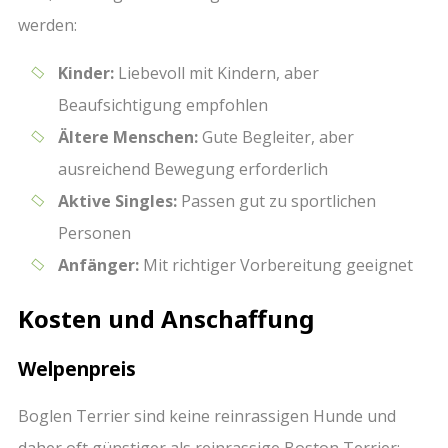
werden:
Kinder:
Liebevoll mit Kindern, aber
Beaufsichtigung empfohlen
Ältere Menschen:
Gute Begleiter, aber
ausreichend Bewegung erforderlich
Aktive Singles:
Passen gut zu sportlichen
Personen
Anfänger:
Mit richtiger Vorbereitung geeignet
Kosten und Anschaffung
Welpenpreis
Boglen Terrier sind keine reinrassigen Hunde und
daher oft günstiger als reinrassige Boston Terrier: