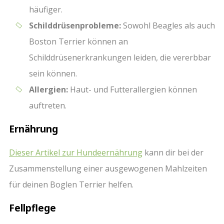
häufiger.
Schilddrüsenprobleme:
Sowohl Beagles als auch
Boston Terrier können an
Schilddrüsenerkrankungen leiden, die vererbbar
sein können.
Allergien:
Haut- und Futterallergien können
auftreten.
Ernährung
Dieser Artikel zur Hundeernährung
kann dir bei der
Zusammenstellung einer ausgewogenen Mahlzeiten
für deinen Boglen Terrier helfen.
Fellpflege