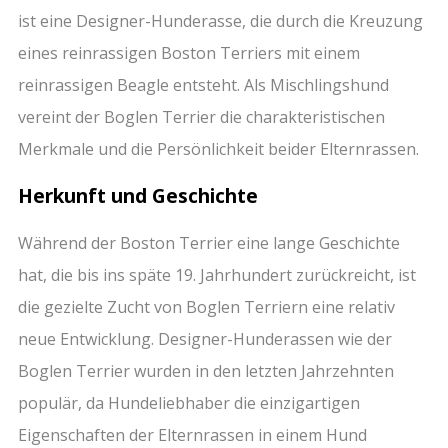
ist eine Designer-Hunderasse, die durch die Kreuzung
eines reinrassigen Boston Terriers mit einem
reinrassigen Beagle entsteht. Als Mischlingshund
vereint der Boglen Terrier die charakteristischen
Merkmale und die Persönlichkeit beider Elternrassen.
Herkunft und Geschichte
Während der Boston Terrier eine lange Geschichte
hat, die bis ins späte 19. Jahrhundert zurückreicht, ist
die gezielte Zucht von Boglen Terriern eine relativ
neue Entwicklung. Designer-Hunderassen wie der
Boglen Terrier wurden in den letzten Jahrzehnten
populär, da Hundeliebhaber die einzigartigen
Eigenschaften der Elternrassen in einem Hund