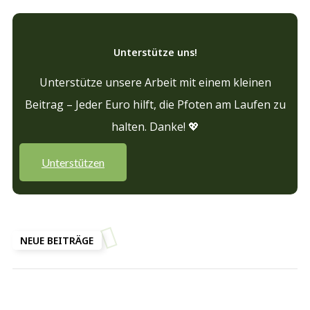
Unterstütze uns!
Unterstütze unsere Arbeit mit einem kleinen
Beitrag – Jeder Euro hilft, die Pfoten am Laufen zu
halten. Danke! 💖
Unterstützen
NEUE BEITRÄGE