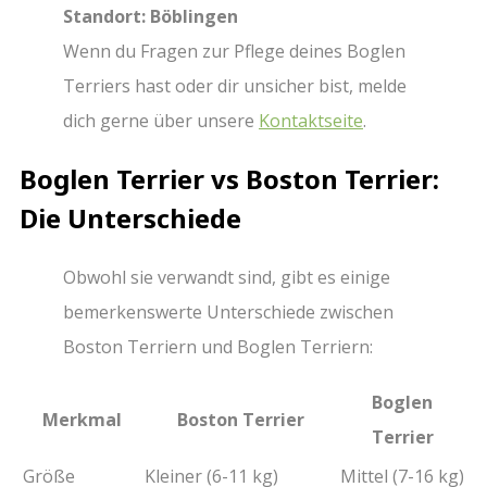
Standort: Böblingen
Wenn du Fragen zur Pflege deines Boglen
Terriers hast oder dir unsicher bist, melde
dich gerne über unsere
Kontaktseite
.
Boglen Terrier vs Boston Terrier:
Die Unterschiede
Obwohl sie verwandt sind, gibt es einige
bemerkenswerte Unterschiede zwischen
Boston Terriern und Boglen Terriern:
Boglen
Merkmal
Boston Terrier
Terrier
Größe
Kleiner (6-11 kg)
Mittel (7-16 kg)