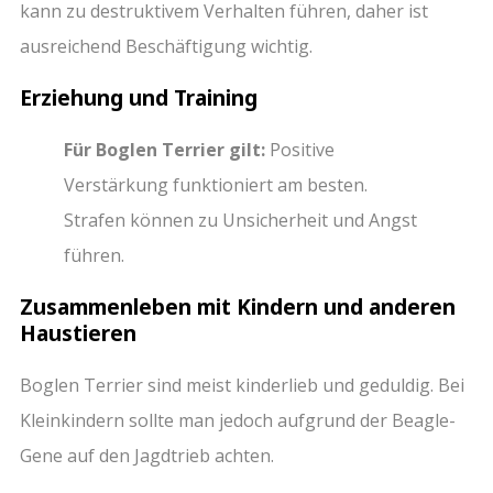
kann zu destruktivem Verhalten führen, daher ist
ausreichend Beschäftigung wichtig.
Erziehung und Training
Für Boglen Terrier gilt:
Positive
Verstärkung funktioniert am besten.
Strafen können zu Unsicherheit und Angst
führen.
Zusammenleben mit Kindern und anderen
Haustieren
Boglen Terrier sind meist kinderlieb und geduldig. Bei
Kleinkindern sollte man jedoch aufgrund der Beagle-
Gene auf den Jagdtrieb achten.