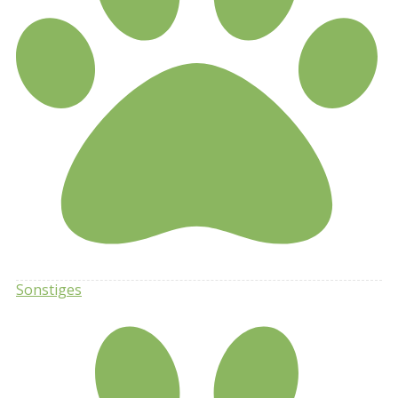
Sonstiges