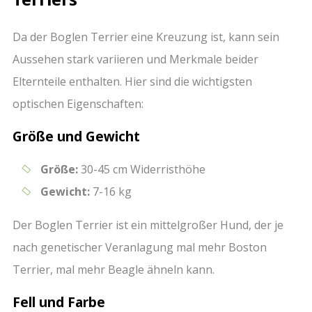
Da der Boglen Terrier eine Kreuzung ist, kann sein
Aussehen stark variieren und Merkmale beider
Elternteile enthalten. Hier sind die wichtigsten
optischen Eigenschaften:
Größe und Gewicht
Größe:
30-45 cm Widerristhöhe
Gewicht:
7-16 kg
Der Boglen Terrier ist ein mittelgroßer Hund, der je
nach genetischer Veranlagung mal mehr Boston
Terrier, mal mehr Beagle ähneln kann.
Fell und Farbe