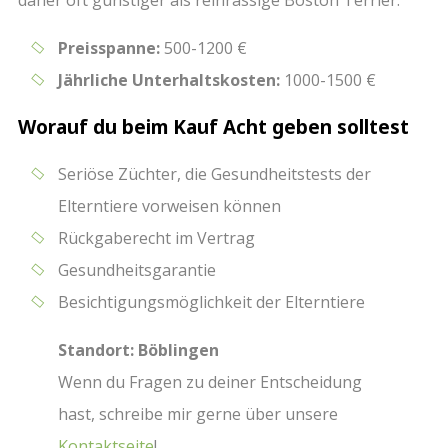
Preisspanne:
500-1200 €
Jährliche Unterhaltskosten:
1000-1500 €
Worauf du beim Kauf Acht geben solltest
Seriöse Züchter, die Gesundheitstests der
Elterntiere vorweisen können
Rückgaberecht im Vertrag
Gesundheitsgarantie
Besichtigungsmöglichkeit der Elterntiere
Standort: Böblingen
Wenn du Fragen zu deiner Entscheidung
hast, schreibe mir gerne über unsere
Kontaktseite
!