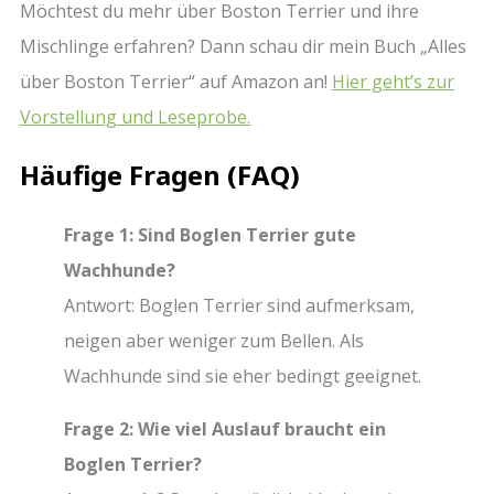
Möchtest du mehr über Boston Terrier und ihre
Mischlinge erfahren? Dann schau dir mein Buch „Alles
über Boston Terrier“ auf Amazon an!
Hier geht’s zur
Vorstellung und Leseprobe.
Häufige Fragen (FAQ)
Frage 1: Sind Boglen Terrier gute
Wachhunde?
Antwort: Boglen Terrier sind aufmerksam,
neigen aber weniger zum Bellen. Als
Wachhunde sind sie eher bedingt geeignet.
Frage 2: Wie viel Auslauf braucht ein
Boglen Terrier?