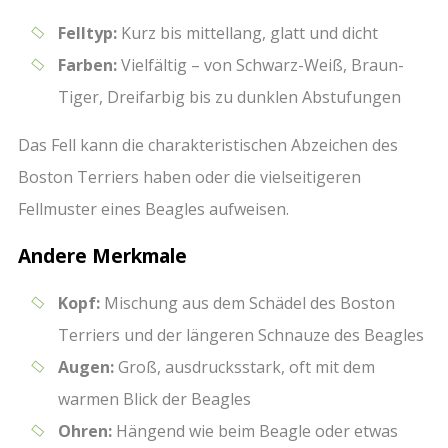
Felltyp:
Kurz bis mittellang, glatt und dicht
Farben:
Vielfältig – von Schwarz-Weiß, Braun-
Tiger, Dreifarbig bis zu dunklen Abstufungen
Das Fell kann die charakteristischen Abzeichen des
Boston Terriers haben oder die vielseitigeren
Fellmuster eines Beagles aufweisen.
Andere Merkmale
Kopf:
Mischung aus dem Schädel des Boston
Terriers und der längeren Schnauze des Beagles
Augen:
Groß, ausdrucksstark, oft mit dem
warmen Blick der Beagles
Ohren:
Hängend wie beim Beagle oder etwas