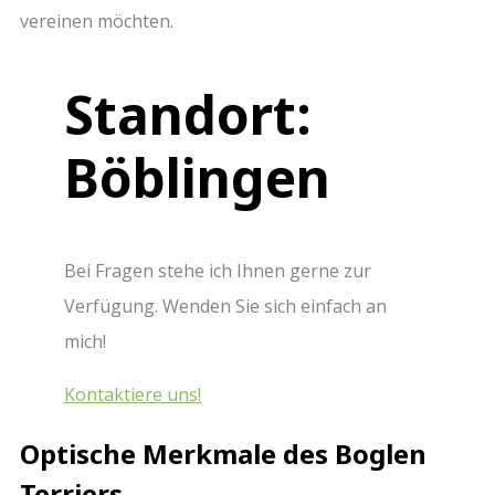
vereinen möchten.
Standort:
Böblingen
Bei Fragen stehe ich Ihnen gerne zur
Verfügung. Wenden Sie sich einfach an
mich!
Kontaktiere uns!
Optische Merkmale des Boglen
Terriers