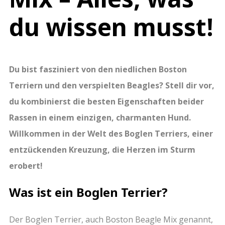
du wissen musst!
Du bist fasziniert von den niedlichen Boston
Terriern und den verspielten Beagles? Stell dir vor,
du kombinierst die besten Eigenschaften beider
Rassen in einem einzigen, charmanten Hund.
Willkommen in der Welt des Boglen Terriers, einer
entzückenden Kreuzung, die Herzen im Sturm
erobert!
Was ist ein Boglen Terrier?
Der Boglen Terrier, auch Boston Beagle Mix genannt,