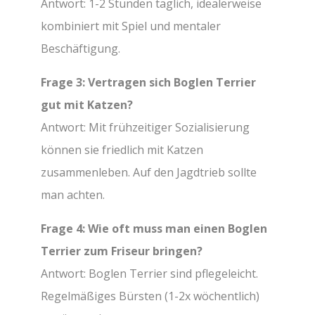
Antwort: 1-2 Stunden täglich, idealerweise
kombiniert mit Spiel und mentaler
Beschäftigung.
Frage 3: Vertragen sich Boglen Terrier
gut mit Katzen?
Antwort: Mit frühzeitiger Sozialisierung
können sie friedlich mit Katzen
zusammenleben. Auf den Jagdtrieb sollte
man achten.
Frage 4: Wie oft muss man einen Boglen
Terrier zum Friseur bringen?
Antwort: Boglen Terrier sind pflegeleicht.
Regelmäßiges Bürsten (1-2x wöchentlich)