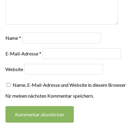
Name
*
E-Mail-Adresse
*
Website
Name, E-Mail-Adresse und Website in diesem Browser
für meinen nächsten Kommentar speichern.