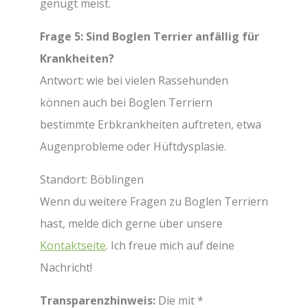
genügt meist.
Frage 5: Sind Boglen Terrier anfällig für
Krankheiten?
Antwort: wie bei vielen Rassehunden
können auch bei Boglen Terriern
bestimmte Erbkrankheiten auftreten, etwa
Augenprobleme oder Hüftdysplasie.
Standort: Böblingen
Wenn du weitere Fragen zu Boglen Terriern
hast, melde dich gerne über unsere
Kontaktseite
. Ich freue mich auf deine
Nachricht!
Transparenzhinweis:
Die mit *