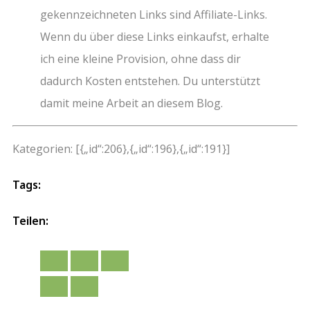
gekennzeichneten Links sind Affiliate-Links.
Wenn du über diese Links einkaufst, erhalte
ich eine kleine Provision, ohne dass dir
dadurch Kosten entstehen. Du unterstützt
damit meine Arbeit an diesem Blog.
Kategorien: [{„id“:206},{„id“:196},{„id“:191}]
Tags:
Teilen: