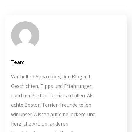
Team
Wir helfen Anna dabei, den Blog mit
Geschichten, Tipps und Erfahrungen
rund um Boston Terrier zu füllen. Als
echte Boston Terrier-Freunde teilen
wir unser Wissen auf eine lockere und
herzliche Art, um anderen