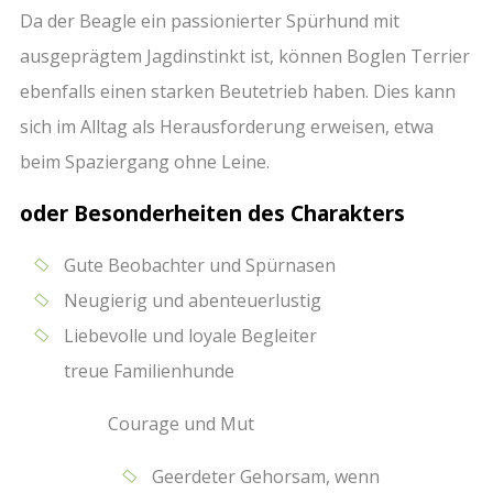
Da der Beagle ein passionierter Spürhund mit
ausgeprägtem Jagdinstinkt ist, können Boglen Terrier
ebenfalls einen starken Beutetrieb haben. Dies kann
sich im Alltag als Herausforderung erweisen, etwa
beim Spaziergang ohne Leine.
oder Besonderheiten des Charakters
Gute Beobachter und Spürnasen
Neugierig und abenteuerlustig
Liebevolle und loyale Begleiter
treue Familienhunde
Courage und Mut
Geerdeter Gehorsam, wenn