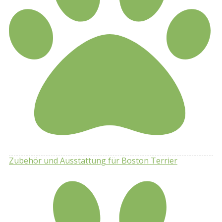
Zubehör und Ausstattung für Boston Terrier