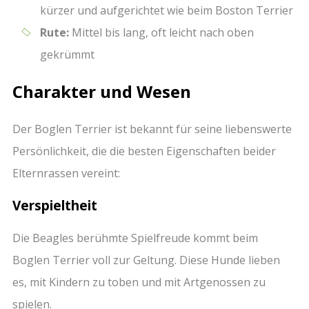
kürzer und aufgerichtet wie beim Boston Terrier
Rute:
Mittel bis lang, oft leicht nach oben
gekrümmt
Charakter und Wesen
Der Boglen Terrier ist bekannt für seine liebenswerte
Persönlichkeit, die die besten Eigenschaften beider
Elternrassen vereint:
Verspieltheit
Die Beagles berühmte Spielfreude kommt beim
Boglen Terrier voll zur Geltung. Diese Hunde lieben
es, mit Kindern zu toben und mit Artgenossen zu
spielen.