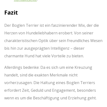
Fazit
Der Boglen Terrier ist ein faszinierender Mix, der die
Herzen von Hundeliebhabern erobert. Von seiner
charakteristischen Optik über sein freundliches Wesen
bis hin zur ausgeprägten Intelligenz – dieser
charmante Hund hat viele Vorteile zu bieten.
Allerdings bedenke: Da es sich um eine Kreuzung
handelt, sind die exakten Merkmale nicht
vorherzusagen. Die Haltung eines Boglen Terriers
erfordert Zeit, Geduld und Engagement, besonders
wenn es um die Beschäftigung und Erziehung geht.