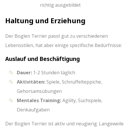
richtig ausgebildet
Haltung und Erziehung
Der Boglen Terrier passt gut zu verschiedenen
Lebensstilen, hat aber einige spezifische Bedürfnisse:
Auslauf und Beschäftigung
Dauer:
1-2 Stunden täglich
Aktivitäten:
Spiele, Schnüffelteppiche,
Gehorsamsübungen
Mentales Training:
Agility, Suchspiele,
Denkaufgaben
Der Boglen Terrier ist aktiv und neugierig. Langeweile