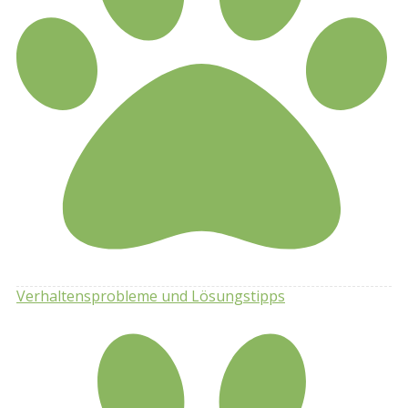
Verhaltensprobleme und Lösungstipps