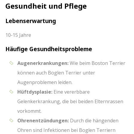
Gesundheit und Pflege
Lebenserwartung
10-15 Jahre
Häufige Gesundheitsprobleme
Augenerkrankungen:
Wie beim Boston Terrier
können auch Boglen Terrier unter
Augenproblemen leiden.
Hüftdysplasie:
Eine vererbbare
Gelenkerkrankung, die bei beiden Elternrassen
vorkommt.
Ohrenentzündungen:
Durch die hängenden
Ohren sind Infektionen bei Boglen Terriern