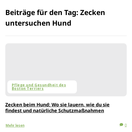
Beiträge für den Tag: Zecken
untersuchen Hund
Pflege und Gesundheit des
Boston Terriers
Zecken beim Hund: Wo sie lauern, wie du sie
findest und natürliche Schutzmaßnahmen
0
Mehr lesen