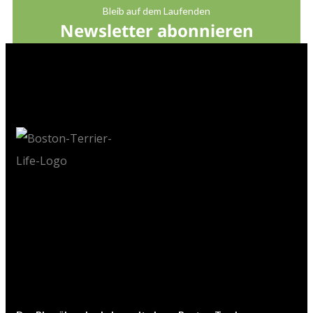
Bleib auf dem Laufenden
Newsletter abonnieren