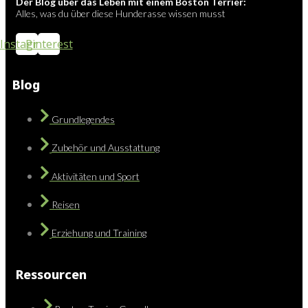
Der Blog über das Leben mit einem Boston Terrier:
Alles, was du über diese Hunderasse wissen musst
Instagram
Pinterest
Blog
Grundlegendes
Zubehör und Ausstattung
Aktivitäten und Sport
Reisen
Erziehung und Training
Ressourcen