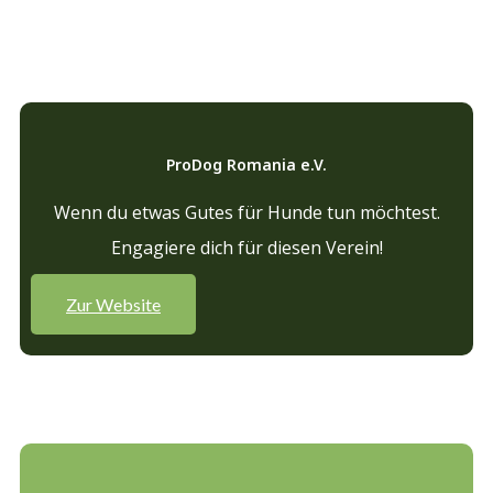
ProDog Romania e.V.
Wenn du etwas Gutes für Hunde tun möchtest.
Engagiere dich für diesen Verein!
Zur Website