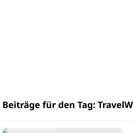
Beiträge für den Tag: Travel