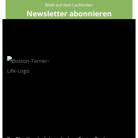
Bleib auf dem Laufenden
Newsletter abonnieren