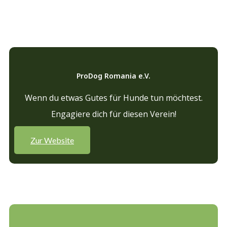
ProDog Romania e.V.
Wenn du etwas Gutes für Hunde tun möchtest.
Engagiere dich für diesen Verein!
Zur Website