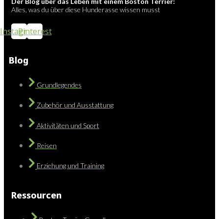
Der Blog über das Leben mit einem Boston Terrier:
Alles, was du über diese Hunderasse wissen musst
Instagram
Pinterest
Blog
Grundlegendes
Zubehör und Ausstattung
Aktivitäten und Sport
Reisen
Erziehung und Training
Ressourcen