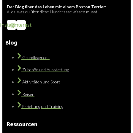
Der Blog über das Leben mit einem Boston Terrier:
Alles, was du über diese Hunderasse wissen musst
Instagram
Pinterest
Blog
Grundlegendes
Zubehör und Ausstattung
Aktivitäten und Sport
Reisen
Erziehung und Training
Ressourcen