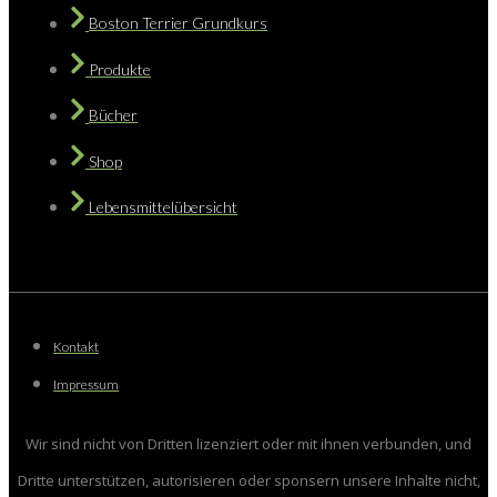
Boston Terrier Grundkurs
Produkte
Bücher
Shop
Lebensmittelübersicht
Kontakt
Impressum
Wir sind nicht von Dritten lizenziert oder mit ihnen verbunden, und
Dritte unterstützen, autorisieren oder sponsern unsere Inhalte nicht,