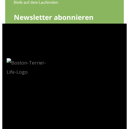
Bleib auf dem Laufenden
Newsletter abonnieren