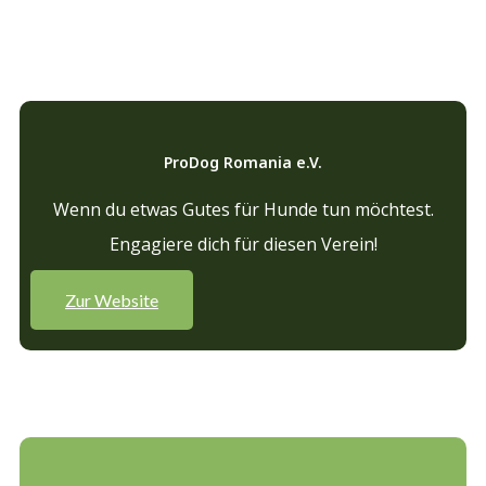
ProDog Romania e.V.
Wenn du etwas Gutes für Hunde tun möchtest.
Engagiere dich für diesen Verein!
Zur Website