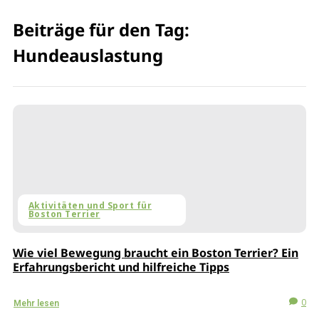
Beiträge für den Tag:
Hundeauslastung
Aktivitäten und Sport für
Boston Terrier
Wie viel Bewegung braucht ein Boston Terrier? Ein
Erfahrungsbericht und hilfreiche Tipps
0
Mehr lesen