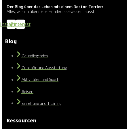
Der Blog über das Leben mit einem Boston Terrier:
Alles, was du über diese Hunderasse wissen musst
Instagram
Pinterest
Blog
Grundlegendes
Zubehör und Ausstattung
Aktivitäten und Sport
Reisen
Erziehung und Training
Ressourcen