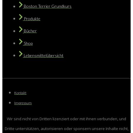
Boston Terrier Grundkurs
Produkte
Bücher
Shop
Lebensmittelübersicht
Kontakt
Impressum
Wir sind nicht von Dritten lizenziert oder mit ihnen verbunden, und
Dritte unterstützen, autorisieren oder sponsern unsere Inhalte nicht,