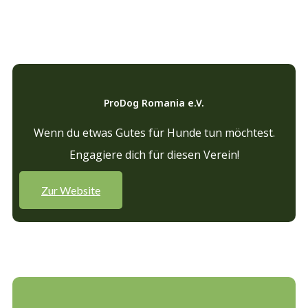
ProDog Romania e.V.
Wenn du etwas Gutes für Hunde tun möchtest.
Engagiere dich für diesen Verein!
Zur Website