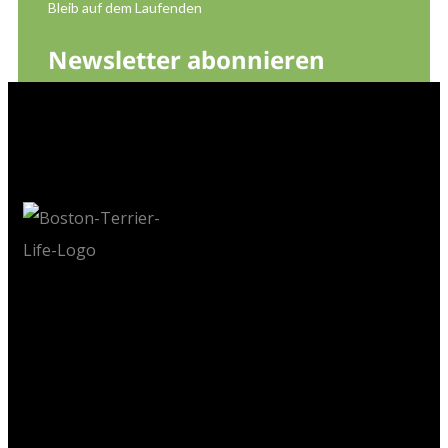
Bleib auf dem Laufenden
Newsletter abonnieren