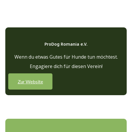
ProDog Romania e.V.
Wenn du etwas Gutes für Hunde tun möchtest.
Engagiere dich für diesen Verein!
Zur Website