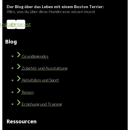
Der Blog über das Leben mit einem Boston Terrier:
Alles, was du über diese Hunderasse wissen musst
Instagram
Pinterest
Blog
Grundlegendes
Zubehör und Ausstattung
Aktivitäten und Sport
Reisen
Erziehung und Training
Ressourcen