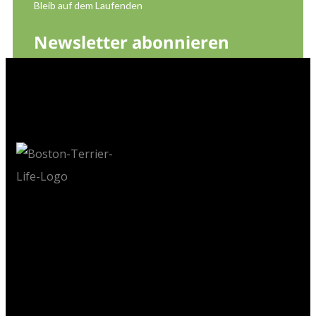
Bleib auf dem Laufenden
Newsletter abonnieren