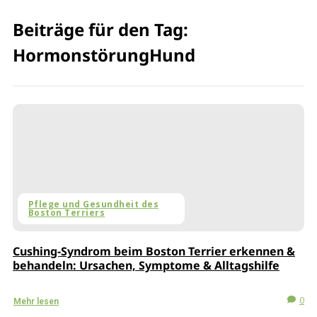
Beiträge für den Tag:
HormonstörungHund
Pflege und Gesundheit des
Boston Terriers
Cushing-Syndrom beim Boston Terrier erkennen &
behandeln: Ursachen, Symptome & Alltagshilfe
0
Mehr lesen