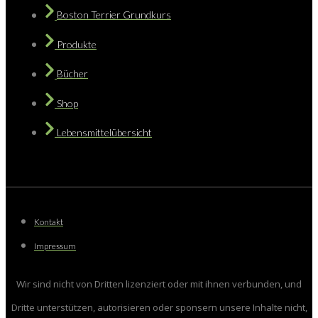
Boston Terrier Grundkurs
Produkte
Bücher
Shop
Lebensmittelübersicht
Kontakt
Impressum
Wir sind nicht von Dritten lizenziert oder mit ihnen verbunden, und
Dritte unterstützen, autorisieren oder sponsern unsere Inhalte nicht,