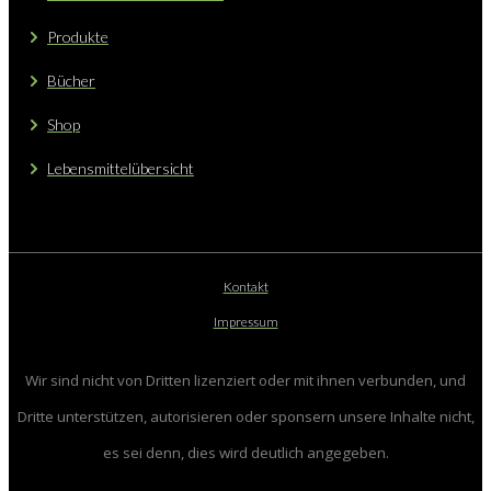
Produkte
Bücher
Shop
Lebensmittelübersicht
Kontakt
Impressum
Wir sind nicht von Dritten lizenziert oder mit ihnen verbunden, und
Dritte unterstützen, autorisieren oder sponsern unsere Inhalte nicht,
es sei denn, dies wird deutlich angegeben.