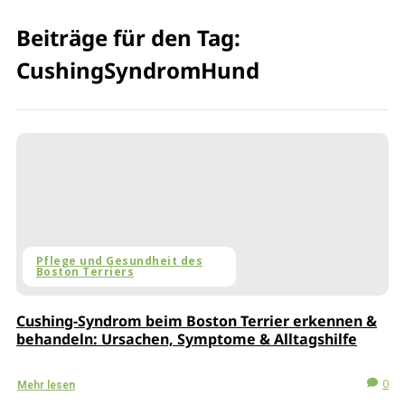
Beiträge für den Tag:
CushingSyndromHund
Pflege und Gesundheit des
Boston Terriers
Cushing-Syndrom beim Boston Terrier erkennen &
behandeln: Ursachen, Symptome & Alltagshilfe
0
Mehr lesen