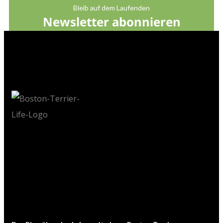
Bleib auf dem Laufenden
Newsletter abonnieren