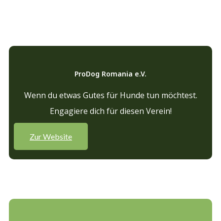
ProDog Romania e.V.
Wenn du etwas Gutes für Hunde tun möchtest.
Engagiere dich für diesen Verein!
Zur Website