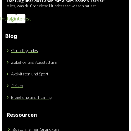
Der Blog über das Leben mit einem Boston Terrier:
Alles, was du über diese Hunderasse wissen musst
Instagram
Pinterest
Blog
Grundlegendes
Zubehör und Ausstattung
Aktivitäten und Sport
Reisen
Erziehung und Training
Ressourcen
Boston Terrier Grundkurs