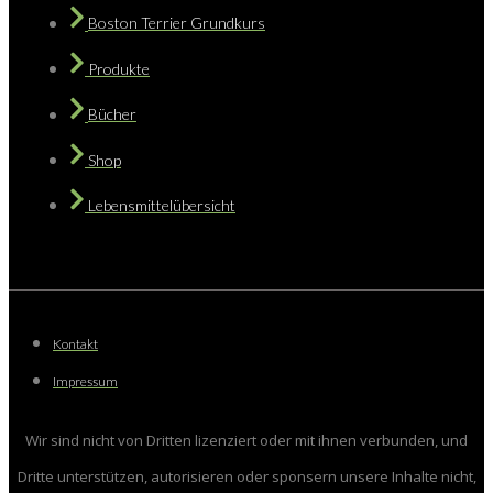
Boston Terrier Grundkurs
Produkte
Bücher
Shop
Lebensmittelübersicht
Kontakt
Impressum
Wir sind nicht von Dritten lizenziert oder mit ihnen verbunden, und
Dritte unterstützen, autorisieren oder sponsern unsere Inhalte nicht,