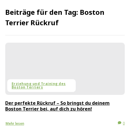
Beiträge für den Tag: Boston
Terrier Rückruf
Erziehung und Training des
Boston Terriers
Der perfekte Rückruf – So bringst du deinem
Boston Terrier bei, auf dich zu hören!
0
Mehr lesen