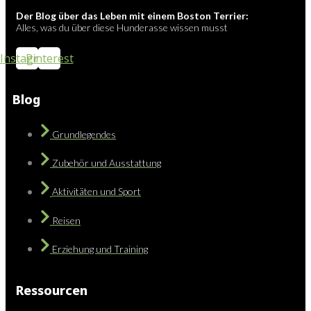
Der Blog über das Leben mit einem Boston Terrier:
Alles, was du über diese Hunderasse wissen musst
Instagram
Pinterest
Blog
Grundlegendes
Zubehör und Ausstattung
Aktivitäten und Sport
Reisen
Erziehung und Training
Ressourcen