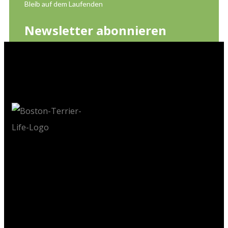
Bleib auf dem Laufenden
Newsletter abonnieren