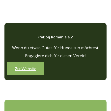
ProDog Romania e.V.
Wenn du etwas Gutes für Hunde tun möchtest.
Engagiere dich für diesen Verein!
Zur Website