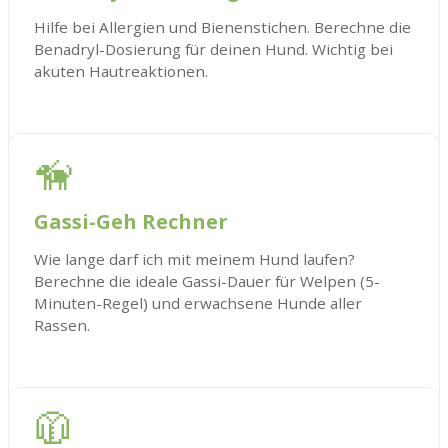
Hilfe bei Allergien und Bienenstichen. Berechne die
Benadryl-Dosierung für deinen Hund. Wichtig bei
akuten Hautreaktionen.
🦮
Gassi-Geh Rechner
Wie lange darf ich mit meinem Hund laufen?
Berechne die ideale Gassi-Dauer für Welpen (5-
Minuten-Regel) und erwachsene Hunde aller
Rassen.
🧥