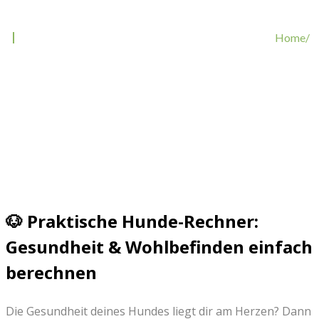
Home/
Rechner
🐶 Praktische Hunde-Rechner:
Gesundheit & Wohlbefinden einfach
berechnen
Die Gesundheit deines Hundes liegt dir am Herzen? Dann