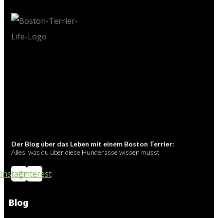
Der Blog über das Leben mit einem Boston Terrier:
Alles, was du über diese Hunderasse wissen musst
Instagram
Pinterest
Blog