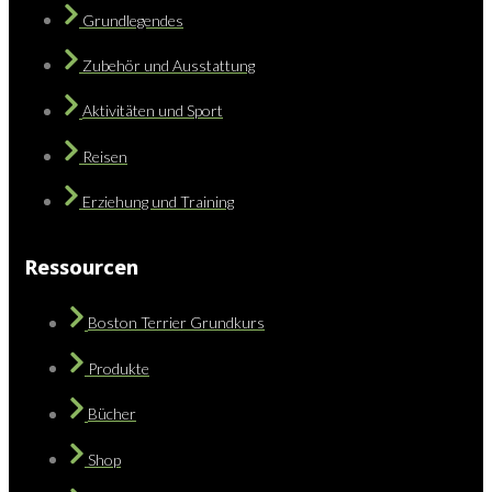
Grundlegendes
Zubehör und Ausstattung
Aktivitäten und Sport
Reisen
Erziehung und Training
Ressourcen
Boston Terrier Grundkurs
Produkte
Bücher
Shop