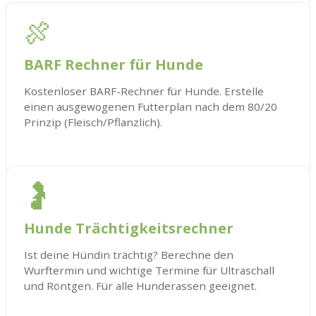
🍖
BARF Rechner für Hunde
Kostenloser BARF-Rechner für Hunde. Erstelle
einen ausgewogenen Futterplan nach dem 80/20
Prinzip (Fleisch/Pflanzlich).
🤰
Hunde Trächtigkeitsrechner
Ist deine Hündin trächtig? Berechne den
Wurftermin und wichtige Termine für Ultraschall
und Röntgen. Für alle Hunderassen geeignet.