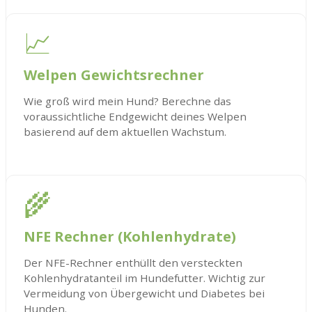
📈
Welpen Gewichtsrechner
Wie groß wird mein Hund? Berechne das
voraussichtliche Endgewicht deines Welpen
basierend auf dem aktuellen Wachstum.
🌾
NFE Rechner (Kohlenhydrate)
Der NFE-Rechner enthüllt den versteckten
Kohlenhydratanteil im Hundefutter. Wichtig zur
Vermeidung von Übergewicht und Diabetes bei
Hunden.