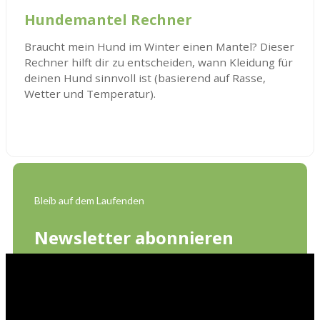
Hundemantel Rechner
Braucht mein Hund im Winter einen Mantel? Dieser
Rechner hilft dir zu entscheiden, wann Kleidung für
deinen Hund sinnvoll ist (basierend auf Rasse,
Wetter und Temperatur).
Bleib auf dem Laufenden
Newsletter abonnieren