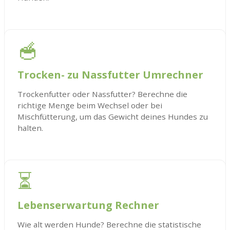
🥣
Trocken- zu Nassfutter Umrechner
Trockenfutter oder Nassfutter? Berechne die
richtige Menge beim Wechsel oder bei
Mischfütterung, um das Gewicht deines Hundes zu
halten.
⏳
Lebenserwartung Rechner
Wie alt werden Hunde? Berechne die statistische