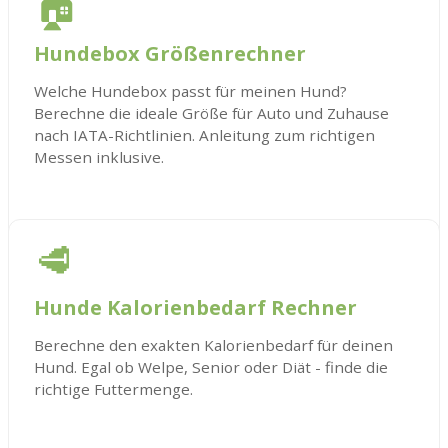
🏠
Hundebox Größenrechner
Welche Hundebox passt für meinen Hund?
Berechne die ideale Größe für Auto und Zuhause
nach IATA-Richtlinien. Anleitung zum richtigen
Messen inklusive.
🥩
Hunde Kalorienbedarf Rechner
Berechne den exakten Kalorienbedarf für deinen
Hund. Egal ob Welpe, Senior oder Diät - finde die
richtige Futtermenge.