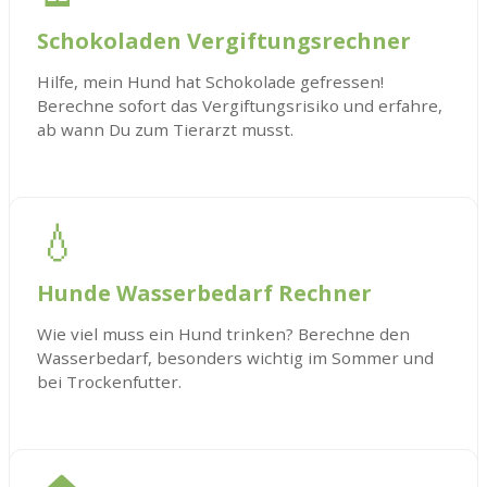
Schokoladen Vergiftungsrechner
Hilfe, mein Hund hat Schokolade gefressen!
Berechne sofort das Vergiftungsrisiko und erfahre,
ab wann Du zum Tierarzt musst.
💧
Hunde Wasserbedarf Rechner
Wie viel muss ein Hund trinken? Berechne den
Wasserbedarf, besonders wichtig im Sommer und
bei Trockenfutter.