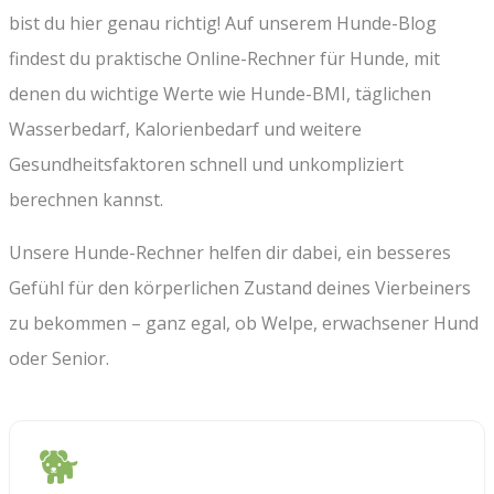
bist du hier genau richtig! Auf unserem Hunde-Blog
findest du praktische Online-Rechner für Hunde, mit
denen du wichtige Werte wie Hunde-BMI, täglichen
Wasserbedarf, Kalorienbedarf und weitere
Gesundheitsfaktoren schnell und unkompliziert
berechnen kannst.
Unsere Hunde-Rechner helfen dir dabei, ein besseres
Gefühl für den körperlichen Zustand deines Vierbeiners
zu bekommen – ganz egal, ob Welpe, erwachsener Hund
oder Senior.
🐕