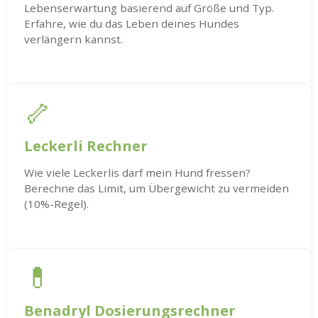
Lebenserwartung basierend auf Größe und Typ.
Erfahre, wie du das Leben deines Hundes
verlängern kannst.
🦴
Leckerli Rechner
Wie viele Leckerlis darf mein Hund fressen?
Berechne das Limit, um Übergewicht zu vermeiden
(10%-Regel).
💊
Benadryl Dosierungsrechner