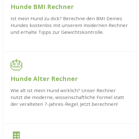
Hunde BMI Rechner
Ist mein Hund zu dick? Berechne den BMI Deines
Hundes kostenlos mit unserem modernen Rechner
und erhalte Tipps zur Gewichtskontrolle.
🎂
Hunde Alter Rechner
Wie alt ist mein Hund wirklich? Unser Rechner
nutzt die moderne, wissenschaftliche Formel statt
der veralteten 7-Jahres-Regel. Jetzt berechnen!
🍫